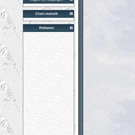
Chart-statistik
Reklamer