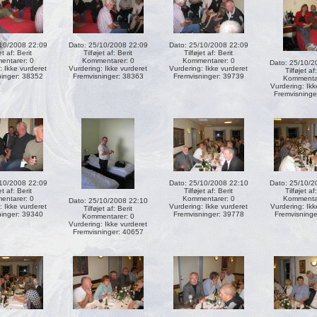
/10/2008 22:09
Dato: 25/10/2008 22:09
Dato: 25/10/2008 22:09
et af:
Berit
Tilføjet af:
Berit
Tilføjet af:
Berit
ntarer: 0
Kommentarer: 0
Kommentarer: 0
Dato: 25/10/2
: Ikke vurderet
Vurdering: Ikke vurderet
Vurdering: Ikke vurderet
Tilføjet af
ninger: 38352
Fremvisninger: 38363
Fremvisninger: 39739
Kommentar
Vurdering: Ikk
Fremvisninge
/10/2008 22:09
Dato: 25/10/2008 22:10
Dato: 25/10/2
et af:
Berit
Tilføjet af:
Berit
Tilføjet af
ntarer: 0
Kommentarer: 0
Kommentar
Dato: 25/10/2008 22:10
: Ikke vurderet
Vurdering: Ikke vurderet
Vurdering: Ikk
Tilføjet af:
Berit
ninger: 39340
Fremvisninger: 39778
Fremvisninge
Kommentarer: 0
Vurdering: Ikke vurderet
Fremvisninger: 40657