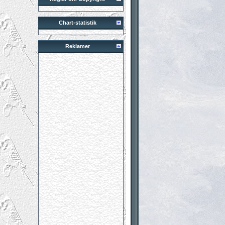
Chart-statistik
Reklamer