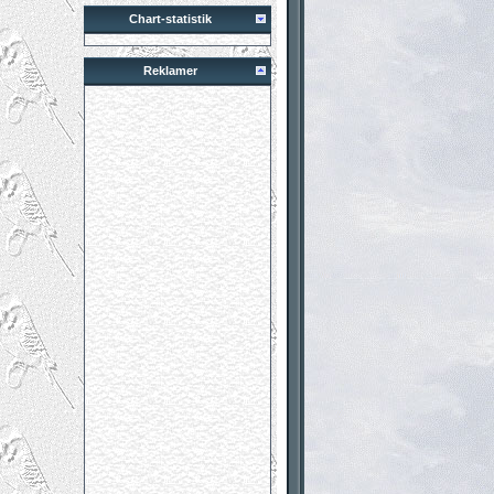
Chart-statistik
Reklamer