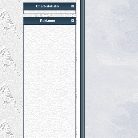
Chart-statistik
Reklamer